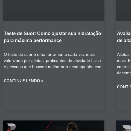
Teste de Suor: Como ajustar sua hidratação
Avalia
para máxima performance
de alt
O teste de suor é uma ferramenta cada vez mais
Atletas
valorizada por atletas, praticantes de atividade física
mais. E
e pessoas que buscam melhorar o desempenho com
control
desem
CONTINUE LENDO »
CONTI