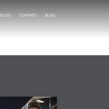
BOLSO
CONTATO
BLOG