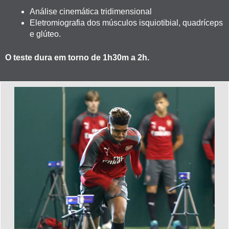
Análise cinemática tridimensional
Eletromiografia dos músculos isquiotibial, quadríceps
e glúteo.
O teste dura em torno de 1h30m a 2h.