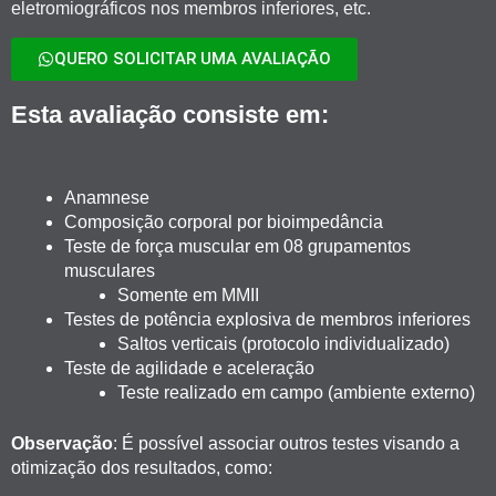
eletromiográficos nos membros inferiores, etc.
QUERO SOLICITAR UMA AVALIAÇÃO
Esta avaliação consiste em:
Anamnese
Composição corporal por bioimpedância
Teste de força muscular em 08 grupamentos
musculares
Somente em MMII
Testes de potência explosiva de membros inferiores
Saltos verticais (protocolo individualizado)
Teste de agilidade e aceleração
Teste realizado em campo (ambiente externo)
Observação
: É possível associar outros testes visando a
otimização dos resultados, como: