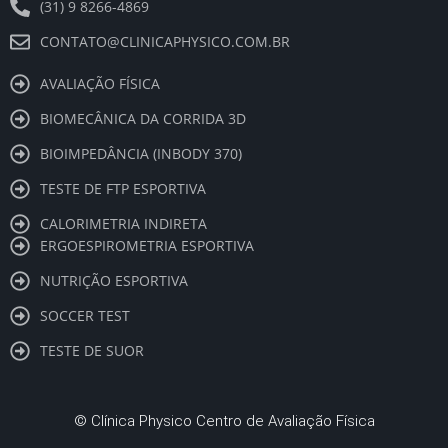
(31) 9 8266-4869
CONTATO@CLINICAPHYSICO.COM.BR
AVALIAÇÃO FÍSICA
BIOMECÂNICA DA CORRIDA 3D
BIOIMPEDÂNCIA (INBODY 370)
TESTE DE FTP ESPORTIVA
CALORIMETRIA INDIRETA
ERGOESPIROMETRIA ESPORTIVA
NUTRIÇÃO ESPORTIVA
SOCCER TEST
TESTE DE SUOR
©
Clínica Physico Centro de Avaliação Física