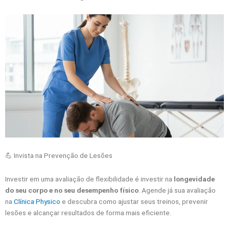
💪 Invista na Prevenção de Lesões
Investir em uma avaliação de flexibilidade é investir na
longevidade
do seu corpo e no seu desempenho físico
. Agende já sua avaliação
na
Clínica Physico
e descubra como ajustar seus treinos, prevenir
lesões e alcançar resultados de forma mais eficiente.