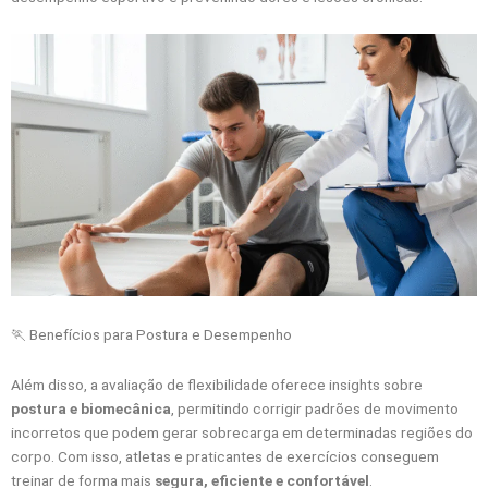
🏃 Benefícios para Postura e Desempenho
Além disso, a avaliação de flexibilidade oferece insights sobre
postura e biomecânica
, permitindo corrigir padrões de movimento
incorretos que podem gerar sobrecarga em determinadas regiões do
corpo. Com isso, atletas e praticantes de exercícios conseguem
treinar de forma mais
segura, eficiente e confortável
.