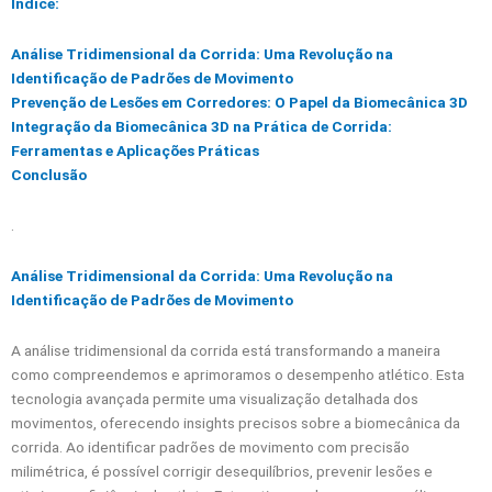
Índice:
Análise Tridimensional da Corrida: Uma Revolução na
Identificação de Padrões de Movimento
Prevenção de Lesões em Corredores: O Papel da Biomecânica 3D
Integração da Biomecânica 3D na Prática de Corrida:
Ferramentas e Aplicações Práticas
Conclusão
.
Análise Tridimensional da Corrida: Uma Revolução na
Identificação de Padrões de Movimento
A análise tridimensional da corrida está transformando a maneira
como compreendemos e aprimoramos o desempenho atlético. Esta
tecnologia avançada permite uma visualização detalhada dos
movimentos, oferecendo insights precisos sobre a biomecânica da
corrida. Ao identificar padrões de movimento com precisão
milimétrica, é possível corrigir desequilíbrios, prevenir lesões e