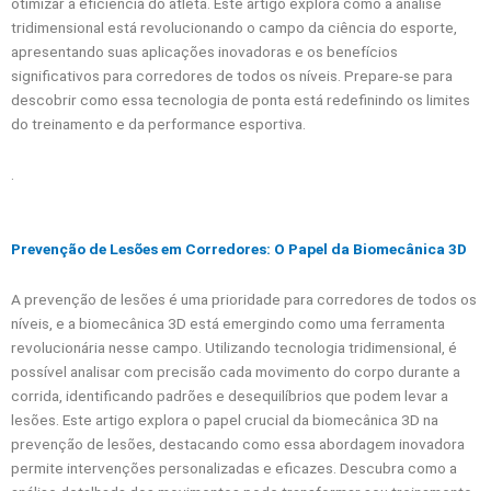
otimizar a eficiência do atleta. Este artigo explora como a análise
tridimensional está revolucionando o campo da ciência do esporte,
apresentando suas aplicações inovadoras e os benefícios
significativos para corredores de todos os níveis. Prepare-se para
descobrir como essa tecnologia de ponta está redefinindo os limites
do treinamento e da performance esportiva.
.
Prevenção de Lesões em Corredores: O Papel da Biomecânica 3D
A prevenção de lesões é uma prioridade para corredores de todos os
níveis, e a biomecânica 3D está emergindo como uma ferramenta
revolucionária nesse campo. Utilizando tecnologia tridimensional, é
possível analisar com precisão cada movimento do corpo durante a
corrida, identificando padrões e desequilíbrios que podem levar a
lesões. Este artigo explora o papel crucial da biomecânica 3D na
prevenção de lesões, destacando como essa abordagem inovadora
permite intervenções personalizadas e eficazes. Descubra como a