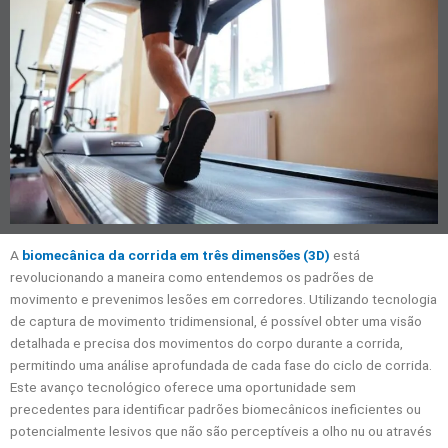
A
biomecânica da corrida em três dimensões (3D)
está
revolucionando a maneira como entendemos os padrões de
movimento e prevenimos lesões em corredores. Utilizando tecnologia
de captura de movimento tridimensional, é possível obter uma visão
detalhada e precisa dos movimentos do corpo durante a corrida,
permitindo uma análise aprofundada de cada fase do ciclo de corrida.
Este avanço tecnológico oferece uma oportunidade sem
precedentes para identificar padrões biomecânicos ineficientes ou
potencialmente lesivos que não são perceptíveis a olho nu ou através