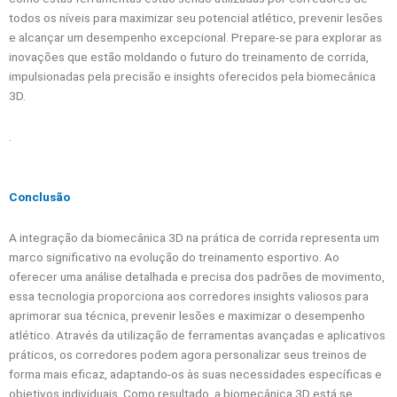
todos os níveis para maximizar seu potencial atlético, prevenir lesões
e alcançar um desempenho excepcional. Prepare-se para explorar as
inovações que estão moldando o futuro do treinamento de corrida,
impulsionadas pela precisão e insights oferecidos pela biomecânica
3D.
.
Conclusão
A integração da biomecânica 3D na prática de corrida representa um
marco significativo na evolução do treinamento esportivo. Ao
oferecer uma análise detalhada e precisa dos padrões de movimento,
essa tecnologia proporciona aos corredores insights valiosos para
aprimorar sua técnica, prevenir lesões e maximizar o desempenho
atlético. Através da utilização de ferramentas avançadas e aplicativos
práticos, os corredores podem agora personalizar seus treinos de
forma mais eficaz, adaptando-os às suas necessidades específicas e
objetivos individuais. Como resultado, a biomecânica 3D está se