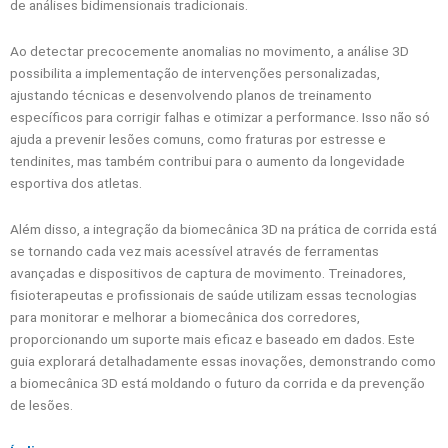
de análises bidimensionais tradicionais.
Ao detectar precocemente anomalias no movimento, a análise 3D
possibilita a implementação de intervenções personalizadas,
ajustando técnicas e desenvolvendo planos de treinamento
específicos para corrigir falhas e otimizar a performance. Isso não só
ajuda a prevenir lesões comuns, como fraturas por estresse e
tendinites, mas também contribui para o aumento da longevidade
esportiva dos atletas.
Além disso, a integração da biomecânica 3D na prática de corrida está
se tornando cada vez mais acessível através de ferramentas
avançadas e dispositivos de captura de movimento. Treinadores,
fisioterapeutas e profissionais de saúde utilizam essas tecnologias
para monitorar e melhorar a biomecânica dos corredores,
proporcionando um suporte mais eficaz e baseado em dados. Este
guia explorará detalhadamente essas inovações, demonstrando como
a biomecânica 3D está moldando o futuro da corrida e da prevenção
de lesões.