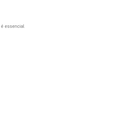
é essencial.