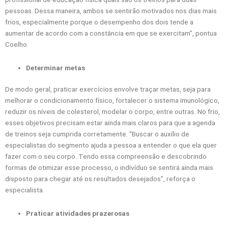
pessoas. Dessa maneira, ambos se sentirão motivados nos dias mais
frios, especialmente porque o desempenho dos dois tende a
aumentar de acordo com a constância em que se exercitam”, pontua
Coelho.
Determinar metas
De modo geral, praticar exercícios envolve traçar metas, seja para
melhorar o condicionamento físico, fortalecer o sistema imunológico,
reduzir os níveis de colesterol, modelar o corpo, entre outras. No frio,
esses objetivos precisam estar ainda mais claros para que a agenda
de treinos seja cumprida corretamente. “Buscar o auxílio de
especialistas do segmento ajuda a pessoa a entender o que ela quer
fazer com o seu corpo. Tendo essa compreensão e descobrindo
formas de otimizar esse processo, o indivíduo se sentirá ainda mais
disposto para chegar até os resultados desejados”, reforça o
especialista.
Praticar atividades prazerosas