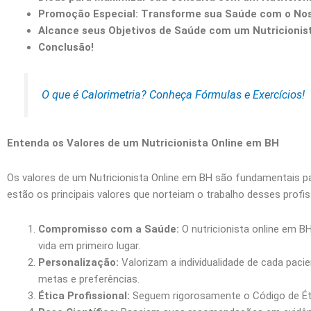
Promoção Especial: Transforme sua Saúde com o Nos
Alcance seus Objetivos de Saúde com um Nutricionis
Conclusão!
O que é Calorimetria? Conheça Fórmulas e Exercícios!
Entenda os Valores de um Nutricionista Online em BH
Os valores de um Nutricionista Online em BH são fundamentais pa
estão os principais valores que norteiam o trabalho desses profis
Compromisso com a Saúde:
O nutricionista online em 
vida em primeiro lugar.
Personalização:
Valorizam a individualidade de cada paci
metas e preferências.
Ética Profissional:
Seguem rigorosamente o Código de Étic