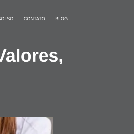
BOLSO
CONTATO
BLOG
Valores,