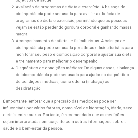
Avaliação de programas de dieta e exercício: A balança de
bioimpedância pode ser usada para avaliar a eficácia de
programas de dieta e exercício, permitindo que as pessoas
vejam se estão perdendo gordura corporal e ganhando massa
magra.
Acompanhamento de atletas e fisiculturistas: A balança de
bioimpedância pode ser usada por atletas e fisiculturistas para
monitorar seu peso e composição corporal e ajustar sua dieta
e treinamento para melhorar o desempenho.
Diagnóstico de condições médicas: Em alguns casos, a balança
de bioimpedância pode ser usada para ajudar no diagnóstico
de condições médicas, como edema (inchaço) ou
desidratação.
É importante lembrar que a precisão das medições pode ser
influenciada por vários fatores, como nível de hidratação, idade, sexo
e etnia, entre outros. Portanto, é recomendado que as medições
sejam interpretadas em conjunto com outras informações sobre a
saúde e o bem-estar da pessoa.