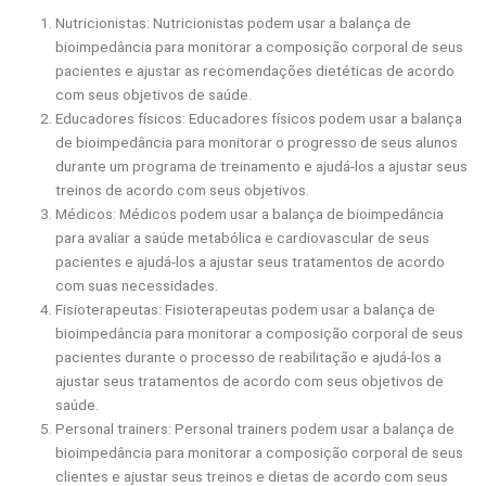
Nutricionistas: Nutricionistas podem usar a balança de
bioimpedância para monitorar a composição corporal de seus
pacientes e ajustar as recomendações dietéticas de acordo
com seus objetivos de saúde.
Educadores físicos: Educadores físicos podem usar a balança
de bioimpedância para monitorar o progresso de seus alunos
durante um programa de treinamento e ajudá-los a ajustar seus
treinos de acordo com seus objetivos.
Médicos: Médicos podem usar a balança de bioimpedância
para avaliar a saúde metabólica e cardiovascular de seus
pacientes e ajudá-los a ajustar seus tratamentos de acordo
com suas necessidades.
Fisioterapeutas: Fisioterapeutas podem usar a balança de
bioimpedância para monitorar a composição corporal de seus
pacientes durante o processo de reabilitação e ajudá-los a
ajustar seus tratamentos de acordo com seus objetivos de
saúde.
Personal trainers: Personal trainers podem usar a balança de
bioimpedância para monitorar a composição corporal de seus
clientes e ajustar seus treinos e dietas de acordo com seus