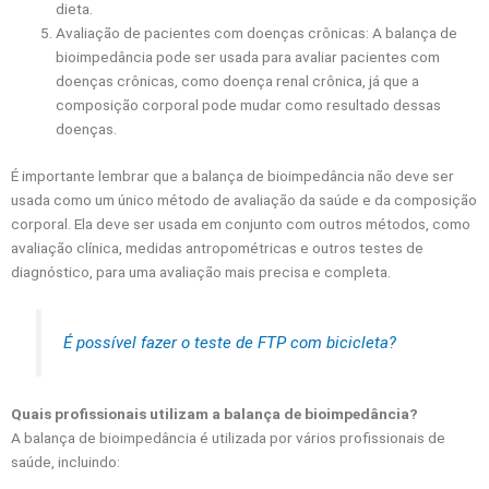
dieta.
Avaliação de pacientes com doenças crônicas: A balança de
bioimpedância pode ser usada para avaliar pacientes com
doenças crônicas, como doença renal crônica, já que a
composição corporal pode mudar como resultado dessas
doenças.
É importante lembrar que a balança de bioimpedância não deve ser
usada como um único método de avaliação da saúde e da composição
corporal. Ela deve ser usada em conjunto com outros métodos, como
avaliação clínica, medidas antropométricas e outros testes de
diagnóstico, para uma avaliação mais precisa e completa.
É possível fazer o teste de FTP com bicicleta?
Quais profissionais utilizam a balança de bioimpedância?
A balança de bioimpedância é utilizada por vários profissionais de
saúde, incluindo: