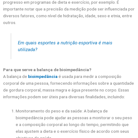
progresso em programas de dieta e exercício, por exemplo. É
importante notar que a precisão da medição pode ser influenciada por
diversos fatores, como nível de hidratação, idade, sexo e etnia, entre
outros.
Em quais esportes a nutrição esportiva é mais
utilizada?
Para que serve a balança de bioimpedância?
A balança de
bioimpedância
é usada para medir a composição
corporal de uma pessoa, fornecendo informações sobre a quantidade
de gordura corporal, massa magra e água presente no corpo. Essas
informações podem ser úteis para diversas finalidades, incluindo:
Monitoramento do peso e da saúde: A balança de
bioimpedância pode ajudar as pessoas a monitorar o seu peso
e a composição corporal ao longo do tempo, permitindo que
elas ajustem a dieta e o exercício físico de acordo com seus
objetivos de saúde.