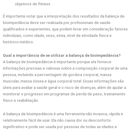
objetivos de fitness.
É importante notar que a interpretação dos resultados da balança de
bioimpedância deve ser realizada por profissionais de saúde
qualificados e experientes, que podem levar em consideração fatores
individuais, como idade, sexo, etnia, nível de atividade física e
histórico médico.
Qual a importância de se utilizar a balança de bioimpedância?
A balança de bioimpedância é importante porque ela fornece
informações precisas e valiosas sobre a composição corporal de uma
pessoa, incluindo a percentagem de gordura corporal, massa
muscular, massa óssea e água corporal total. Essas informações são
úteis para avaliar a saúde geral e o risco de doenças, além de ajudar a
monitorar o progresso em programas de perda de peso, treinamento
físico e reabilitação.
A balança de bioimpedância é uma ferramenta não invasiva, rápida e
relativamente fácil de usar. Ela não causa dor ou desconforto
significativo e pode ser usada por pessoas de todas as idades e