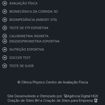
AVALIAÇÃO FÍSICA
BIOMECÂNICA DA CORRIDA 3D
BIOIMPEDÂNCIA (INBODY 370)
TESTE DE FTP ESPORTIVA
CALORIMETRIA INDIRETA
ERGOESPIROMETRIA ESPORTIVA
NUTRIÇÃO ESPORTIVA
SOCCER TEST
TESTE DE SUOR
©
Clínica Physico Centro de Avaliação Física
Site Desenvolvido e Otimizado por: 🚀
Agência Digital HGX
Criação de Sites BH
e
Criação de Sites para Empresa
🏆