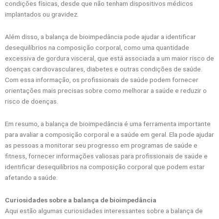
condições físicas, desde que não tenham dispositivos médicos
implantados ou gravidez.
Além disso, a balança de bioimpedância pode ajudar a identificar
desequilíbrios na composição corporal, como uma quantidade
excessiva de gordura visceral, que está associada a um maior risco de
doenças cardiovasculares, diabetes e outras condições de saúde.
Com essa informação, os profissionais de saúde podem fornecer
orientações mais precisas sobre como melhorar a saúde e reduzir o
risco de doenças.
Em resumo, a balança de bioimpedância é uma ferramenta importante
para avaliar a composição corporal e a saúde em geral. Ela pode ajudar
as pessoas a monitorar seu progresso em programas de saúde e
fitness, fornecer informações valiosas para profissionais de saúde e
identificar desequilíbrios na composição corporal que podem estar
afetando a saúde.
Curiosidades sobre a balança de bioimpedância
Aqui estão algumas curiosidades interessantes sobre a balança de