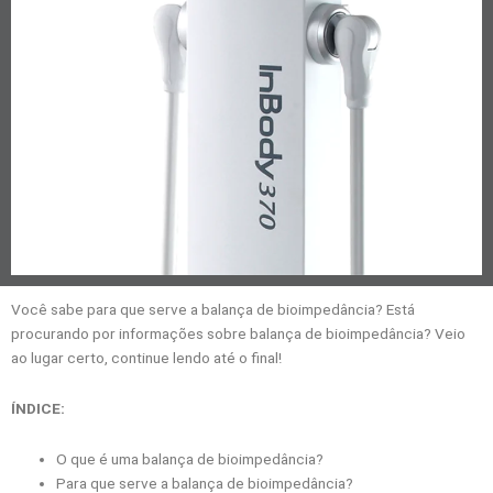
Você sabe para que serve a balança de bioimpedância? Está
procurando por informações sobre balança de bioimpedância? Veio
ao lugar certo, continue lendo até o final!
ÍNDICE:
O que é uma balança de bioimpedância?
Para que serve a balança de bioimpedância?