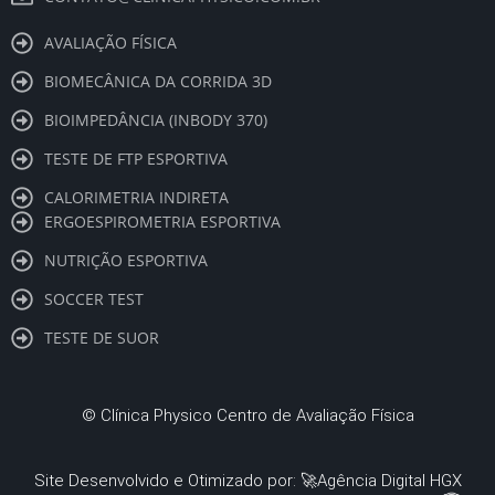
AVALIAÇÃO FÍSICA
BIOMECÂNICA DA CORRIDA 3D
BIOIMPEDÂNCIA (INBODY 370)
TESTE DE FTP ESPORTIVA
CALORIMETRIA INDIRETA
ERGOESPIROMETRIA ESPORTIVA
NUTRIÇÃO ESPORTIVA
SOCCER TEST
TESTE DE SUOR
©
Clínica Physico Centro de Avaliação Física
Site Desenvolvido e Otimizado por: 🚀
Agência Digital HGX