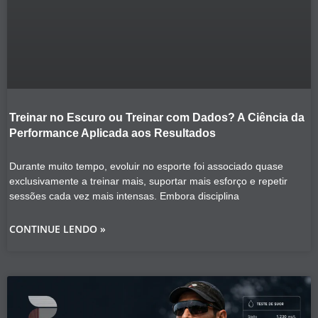
Treinar no Escuro ou Treinar com Dados? A Ciência da
Performance Aplicada aos Resultados
Durante muito tempo, evoluir no esporte foi associado quase
exclusivamente a treinar mais, suportar mais esforço e repetir
sessões cada vez mais intensas. Embora disciplina
CONTINUE LENDO »