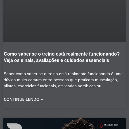
Como saber se o treino está realmente funcionando?
Veja os sinais, avaliações e cuidados essenciais
Saber como saber se o treino está realmente funcionando é uma
dúvida muito comum entre pessoas que praticam musculação,
pilates, exercícios funcionais, atividades aeróbicas ou
CONTINUE LENDO »