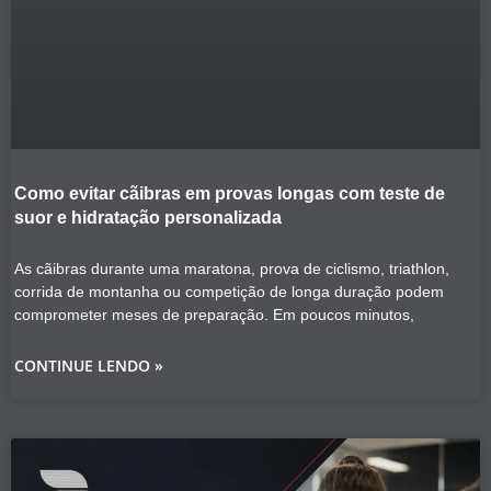
Como evitar cãibras em provas longas com teste de
suor e hidratação personalizada
As cãibras durante uma maratona, prova de ciclismo, triathlon,
corrida de montanha ou competição de longa duração podem
comprometer meses de preparação. Em poucos minutos,
CONTINUE LENDO »