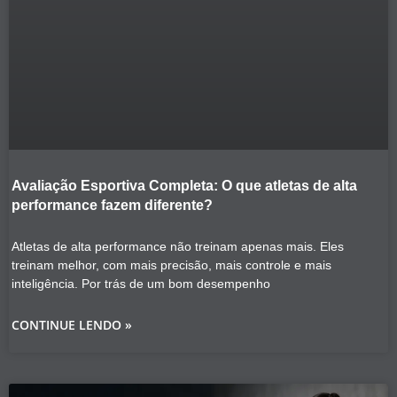
Avaliação Esportiva Completa: O que atletas de alta
performance fazem diferente?
Atletas de alta performance não treinam apenas mais. Eles
treinam melhor, com mais precisão, mais controle e mais
inteligência. Por trás de um bom desempenho
CONTINUE LENDO »