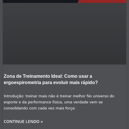
Zona de Treinamento Ideal: Como usar a
ergoespirometria para evoluir mais rápido?
Introdução: treinar mais não é treinar melhor No universo do
esporte e da performance física, uma verdade vem se
consolidando com cada vez mais força:
CONTINUE LENDO »