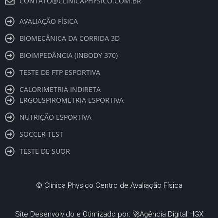
CONTATO@CLINICAPHYSICO.COM.BR
AVALIAÇÃO FÍSICA
BIOMECÂNICA DA CORRIDA 3D
BIOIMPEDÂNCIA (INBODY 370)
TESTE DE FTP ESPORTIVA
CALORIMETRIA INDIRETA
ERGOESPIROMETRIA ESPORTIVA
NUTRIÇÃO ESPORTIVA
SOCCER TEST
TESTE DE SUOR
©
Clínica Physico Centro de Avaliação Física
Site Desenvolvido e Otimizado por: 🚀
Agência Digital HGX