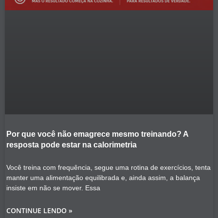
Por que você não emagrece mesmo treinando? A
resposta pode estar na calorimetria
Você treina com frequência, segue uma rotina de exercícios, tenta
manter uma alimentação equilibrada e, ainda assim, a balança
insiste em não se mover. Essa
CONTINUE LENDO »