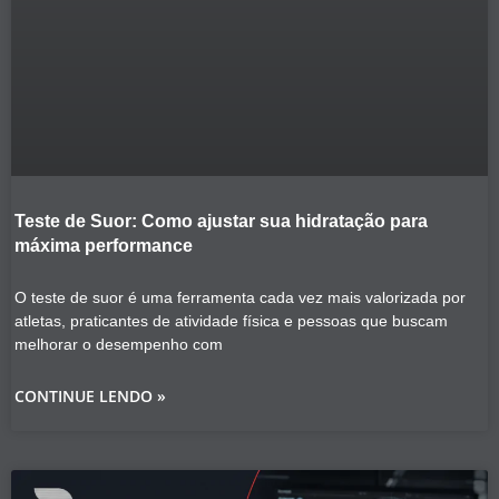
Teste de Suor: Como ajustar sua hidratação para
máxima performance
O teste de suor é uma ferramenta cada vez mais valorizada por
atletas, praticantes de atividade física e pessoas que buscam
melhorar o desempenho com
CONTINUE LENDO »