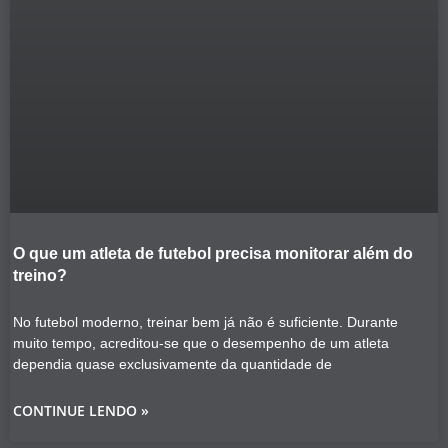
O que um atleta de futebol precisa monitorar além do
treino?
No futebol moderno, treinar bem já não é suficiente. Durante
muito tempo, acreditou-se que o desempenho de um atleta
dependia quase exclusivamente da quantidade de
CONTINUE LENDO »