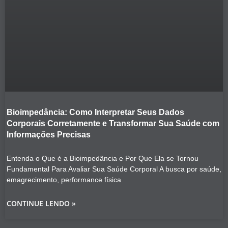
Bioimpedância: Como Interpretar Seus Dados
Corporais Corretamente e Transformar Sua Saúde com
Informações Precisas
Entenda o Que é a Bioimpedância e Por Que Ela se Tornou
Fundamental Para Avaliar Sua Saúde Corporal A busca por saúde,
emagrecimento, performance física
CONTINUE LENDO »