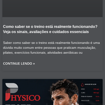
Como saber se o treino está realmente funcionando?
Veja os sinais, avaliações e cuidados essenciais
Saber como saber se o treino está realmente funcionando é uma
dúvida muito comum entre pessoas que praticam musculação,
pilates, exercícios funcionais, atividades aeróbicas ou
CONTINUE LENDO »