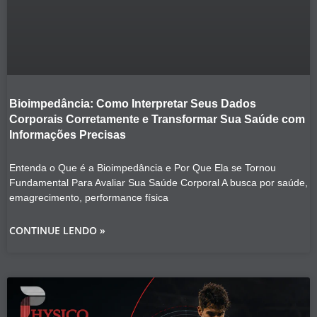
Bioimpedância: Como Interpretar Seus Dados
Corporais Corretamente e Transformar Sua Saúde com
Informações Precisas
Entenda o Que é a Bioimpedância e Por Que Ela se Tornou
Fundamental Para Avaliar Sua Saúde Corporal A busca por saúde,
emagrecimento, performance física
CONTINUE LENDO »