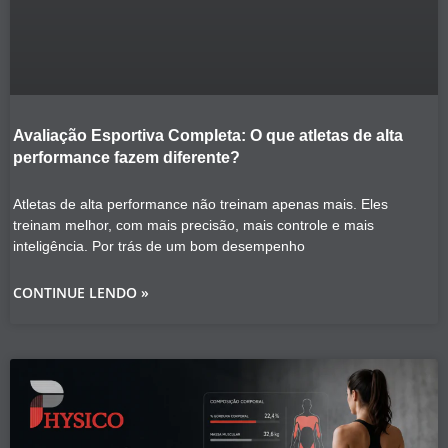
Avaliação Esportiva Completa: O que atletas de alta
performance fazem diferente?
Atletas de alta performance não treinam apenas mais. Eles
treinam melhor, com mais precisão, mais controle e mais
inteligência. Por trás de um bom desempenho
CONTINUE LENDO »