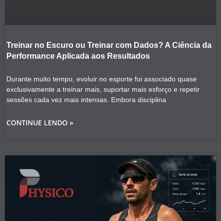
Treinar no Escuro ou Treinar com Dados? A Ciência da
Performance Aplicada aos Resultados
Durante muito tempo, evoluir no esporte foi associado quase
exclusivamente a treinar mais, suportar mais esforço e repetir
sessões cada vez mais intensas. Embora disciplina
CONTINUE LENDO »