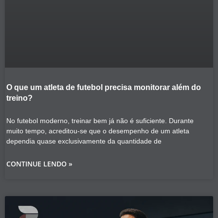
O que um atleta de futebol precisa monitorar além do
treino?
No futebol moderno, treinar bem já não é suficiente. Durante
muito tempo, acreditou-se que o desempenho de um atleta
dependia quase exclusivamente da quantidade de
CONTINUE LENDO »