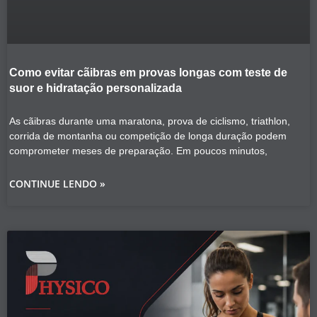
Como evitar cãibras em provas longas com teste de
suor e hidratação personalizada
As cãibras durante uma maratona, prova de ciclismo, triathlon,
corrida de montanha ou competição de longa duração podem
comprometer meses de preparação. Em poucos minutos,
CONTINUE LENDO »