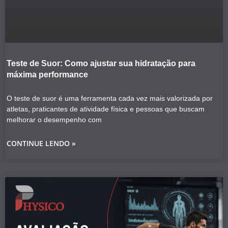
Teste de Suor: Como ajustar sua hidratação para
máxima performance
O teste de suor é uma ferramenta cada vez mais valorizada por
atletas, praticantes de atividade física e pessoas que buscam
melhorar o desempenho com
CONTINUE LENDO »