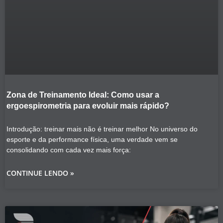
Zona de Treinamento Ideal: Como usar a
ergoespirometria para evoluir mais rápido?
Introdução: treinar mais não é treinar melhor No universo do
esporte e da performance física, uma verdade vem se
consolidando com cada vez mais força:
CONTINUE LENDO »