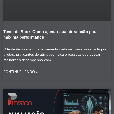
Teste de Suor: Como ajustar sua hidratação para
máxima performance
O teste de suor é uma ferramenta cada vez mais valorizada por
atletas, praticantes de atividade física e pessoas que buscam
melhorar o desempenho com
CONTINUE LENDO »