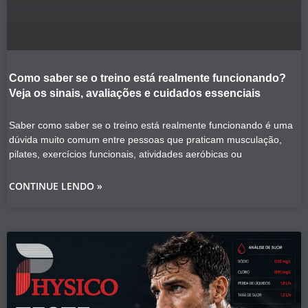
Como saber se o treino está realmente funcionando?
Veja os sinais, avaliações e cuidados essenciais
Saber como saber se o treino está realmente funcionando é uma
dúvida muito comum entre pessoas que praticam musculação,
pilates, exercícios funcionais, atividades aeróbicas ou
CONTINUE LENDO »