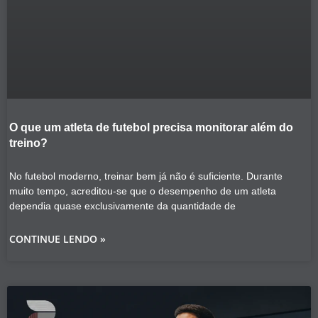
O que um atleta de futebol precisa monitorar além do
treino?
No futebol moderno, treinar bem já não é suficiente. Durante
muito tempo, acreditou-se que o desempenho de um atleta
dependia quase exclusivamente da quantidade de
CONTINUE LENDO »