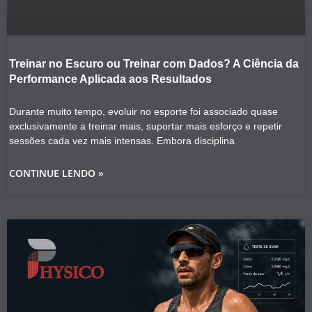
Treinar no Escuro ou Treinar com Dados? A Ciência da
Performance Aplicada aos Resultados
Durante muito tempo, evoluir no esporte foi associado quase
exclusivamente a treinar mais, suportar mais esforço e repetir
sessões cada vez mais intensas. Embora disciplina
CONTINUE LENDO »