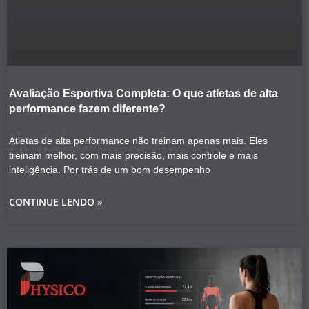
Avaliação Esportiva Completa: O que atletas de alta
performance fazem diferente?
Atletas de alta performance não treinam apenas mais. Eles
treinam melhor, com mais precisão, mais controle e mais
inteligência. Por trás de um bom desempenho
CONTINUE LENDO »