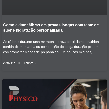
Como evitar cãibras em provas longas com teste de
suor e hidratação personalizada
As cãibras durante uma maratona, prova de ciclismo, triathlon,
corrida de montanha ou competição de longa duração podem
comprometer meses de preparação. Em poucos minutos,
CONTINUE LENDO »