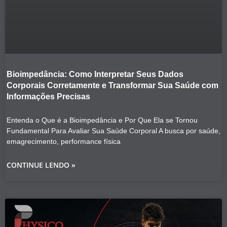
Bioimpedância: Como Interpretar Seus Dados
Corporais Corretamente e Transformar Sua Saúde com
Informações Precisas
Entenda o Que é a Bioimpedância e Por Que Ela se Tornou
Fundamental Para Avaliar Sua Saúde Corporal A busca por saúde,
emagrecimento, performance física
CONTINUE LENDO »