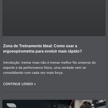
Zona de Treinamento Ideal: Como usar a
ergoespirometria para evoluir mais rápido?
Introdução: treinar mais não é treinar melhor No universo do
esporte e da performance física, uma verdade vem se
consolidando com cada vez mais força:
CONTINUE LENDO »