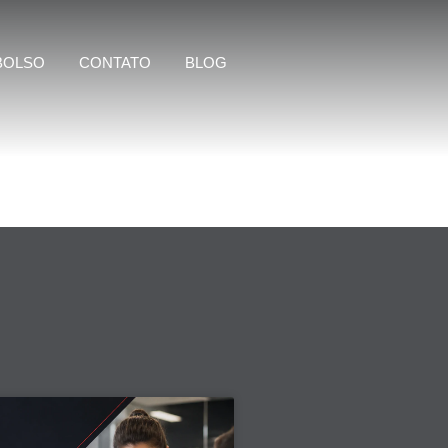
BOLSO
CONTATO
BLOG