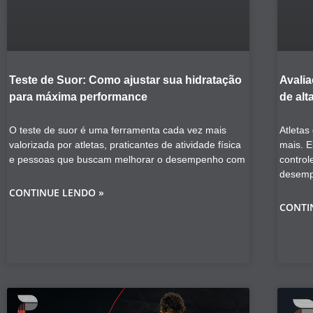
Teste de Suor: Como ajustar sua hidratação
Avalia
para máxima performance
de alt
O teste de suor é uma ferramenta cada vez mais
Atletas
valorizada por atletas, praticantes de atividade física
mais. E
e pessoas que buscam melhorar o desempenho com
control
desem
CONTINUE LENDO »
CONTI