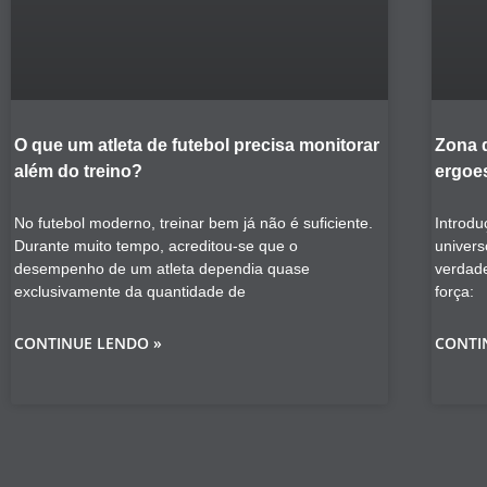
O que um atleta de futebol precisa monitorar
Zona 
além do treino?
ergoes
No futebol moderno, treinar bem já não é suficiente.
Introdu
Durante muito tempo, acreditou-se que o
univers
desempenho de um atleta dependia quase
verdad
exclusivamente da quantidade de
força:
CONTINUE LENDO »
CONTI