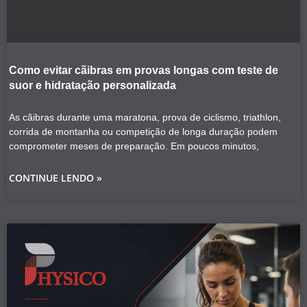
Como evitar cãibras em provas longas com teste de
suor e hidratação personalizada
As cãibras durante uma maratona, prova de ciclismo, triathlon,
corrida de montanha ou competição de longa duração podem
comprometer meses de preparação. Em poucos minutos,
CONTINUE LENDO »