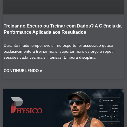
Treinar no Escuro ou Treinar com Dados? A Ciência da
Performance Aplicada aos Resultados
Durante muito tempo, evoluir no esporte foi associado quase
exclusivamente a treinar mais, suportar mais esforço e repetir
sessões cada vez mais intensas. Embora disciplina
CONTINUE LENDO »