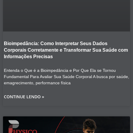
Bioimpedância: Como Interpretar Seus Dados
Corporais Corretamente e Transformar Sua Saúde com
Informações Precisas
Entenda o Que é a Bioimpedância e Por Que Ela se Tornou
Fundamental Para Avaliar Sua Saúde Corporal A busca por saúde,
emagrecimento, performance física
CONTINUE LENDO »