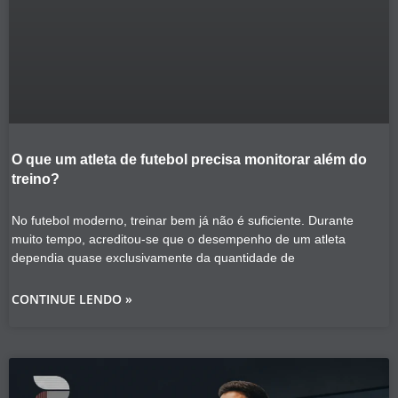
O que um atleta de futebol precisa monitorar além do
treino?
No futebol moderno, treinar bem já não é suficiente. Durante
muito tempo, acreditou-se que o desempenho de um atleta
dependia quase exclusivamente da quantidade de
CONTINUE LENDO »