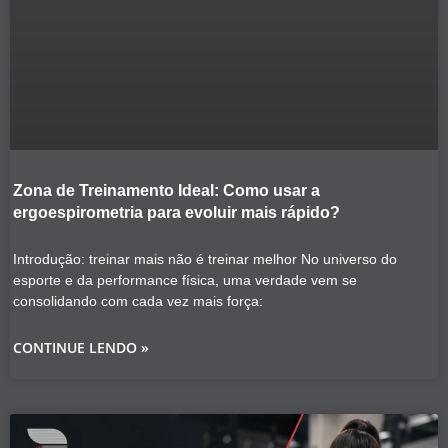
Zona de Treinamento Ideal: Como usar a
ergoespirometria para evoluir mais rápido?
Introdução: treinar mais não é treinar melhor No universo do
esporte e da performance física, uma verdade vem se
consolidando com cada vez mais força:
CONTINUE LENDO »