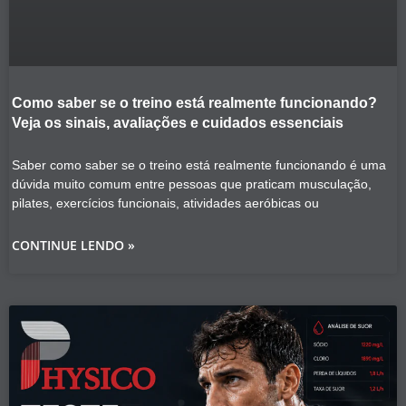
Como saber se o treino está realmente funcionando?
Veja os sinais, avaliações e cuidados essenciais
Saber como saber se o treino está realmente funcionando é uma
dúvida muito comum entre pessoas que praticam musculação,
pilates, exercícios funcionais, atividades aeróbicas ou
CONTINUE LENDO »