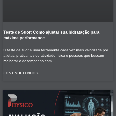
Teste de Suor: Como ajustar sua hidratação para
máxima performance
O teste de suor é uma ferramenta cada vez mais valorizada por
atletas, praticantes de atividade física e pessoas que buscam
melhorar o desempenho com
CONTINUE LENDO »