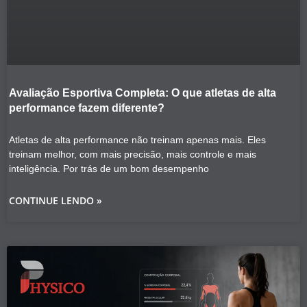
Avaliação Esportiva Completa: O que atletas de alta
performance fazem diferente?
Atletas de alta performance não treinam apenas mais. Eles
treinam melhor, com mais precisão, mais controle e mais
inteligência. Por trás de um bom desempenho
CONTINUE LENDO »