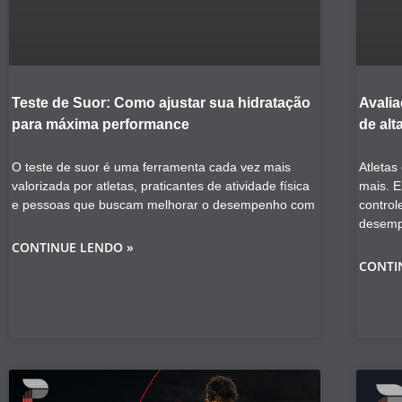
Teste de Suor: Como ajustar sua hidratação
Avalia
para máxima performance
de alt
O teste de suor é uma ferramenta cada vez mais
Atletas
valorizada por atletas, praticantes de atividade física
mais. E
e pessoas que buscam melhorar o desempenho com
control
desem
CONTINUE LENDO »
CONTI