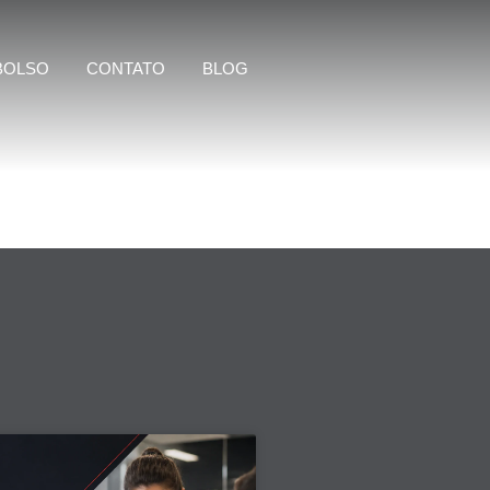
BOLSO
CONTATO
BLOG