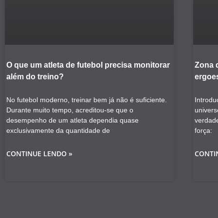
O que um atleta de futebol precisa monitorar
Zona 
além do treino?
ergoes
No futebol moderno, treinar bem já não é suficiente.
Introdu
Durante muito tempo, acreditou-se que o
univers
desempenho de um atleta dependia quase
verdad
exclusivamente da quantidade de
força:
CONTINUE LENDO »
CONTI