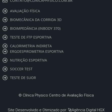
CONTATO@CLINICAPHYSICO.COM.BR
AVALIAÇÃO FÍSICA
BIOMECÂNICA DA CORRIDA 3D
BIOIMPEDÂNCIA (INBODY 370)
TESTE DE FTP ESPORTIVA
CALORIMETRIA INDIRETA
ERGOESPIROMETRIA ESPORTIVA
NUTRIÇÃO ESPORTIVA
SOCCER TEST
TESTE DE SUOR
©
Clínica Physico Centro de Avaliação Física
Site Desenvolvido e Otimizado por: 🚀
Agência Digital HGX