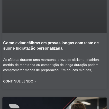
Como evitar cãibras em provas longas com teste de
suor e hidratação personalizada
As cãibras durante uma maratona, prova de ciclismo, triathlon,
corrida de montanha ou competição de longa duração podem
comprometer meses de preparação. Em poucos minutos,
CONTINUE LENDO »