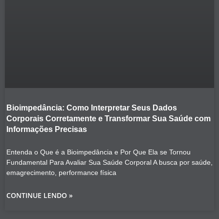
Bioimpedância: Como Interpretar Seus Dados
Corporais Corretamente e Transformar Sua Saúde com
Informações Precisas
Entenda o Que é a Bioimpedância e Por Que Ela se Tornou
Fundamental Para Avaliar Sua Saúde Corporal A busca por saúde,
emagrecimento, performance física
CONTINUE LENDO »