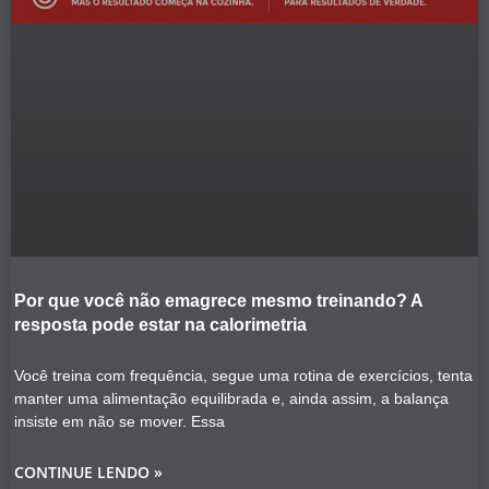
Por que você não emagrece mesmo treinando? A
resposta pode estar na calorimetria
Você treina com frequência, segue uma rotina de exercícios, tenta
manter uma alimentação equilibrada e, ainda assim, a balança
insiste em não se mover. Essa
CONTINUE LENDO »