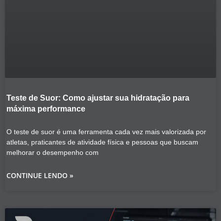
Teste de Suor: Como ajustar sua hidratação para
máxima performance
O teste de suor é uma ferramenta cada vez mais valorizada por
atletas, praticantes de atividade física e pessoas que buscam
melhorar o desempenho com
CONTINUE LENDO »