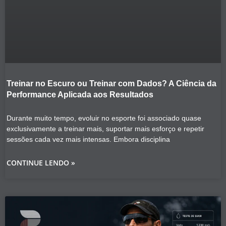
Treinar no Escuro ou Treinar com Dados? A Ciência da
Performance Aplicada aos Resultados
Durante muito tempo, evoluir no esporte foi associado quase
exclusivamente a treinar mais, suportar mais esforço e repetir
sessões cada vez mais intensas. Embora disciplina
CONTINUE LENDO »