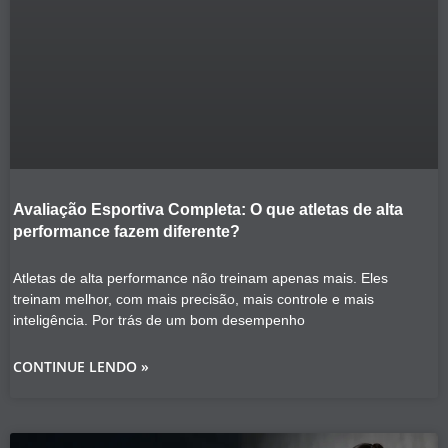
Avaliação Esportiva Completa: O que atletas de alta
performance fazem diferente?
Atletas de alta performance não treinam apenas mais. Eles
treinam melhor, com mais precisão, mais controle e mais
inteligência. Por trás de um bom desempenho
CONTINUE LENDO »