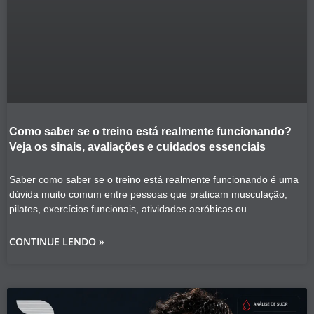
Como saber se o treino está realmente funcionando?
Veja os sinais, avaliações e cuidados essenciais
Saber como saber se o treino está realmente funcionando é uma
dúvida muito comum entre pessoas que praticam musculação,
pilates, exercícios funcionais, atividades aeróbicas ou
CONTINUE LENDO »