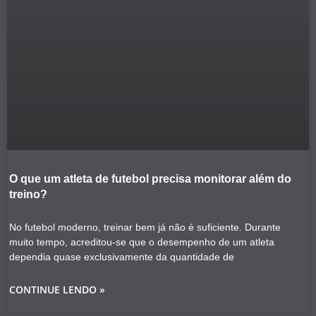
O que um atleta de futebol precisa monitorar além do
treino?
No futebol moderno, treinar bem já não é suficiente. Durante
muito tempo, acreditou-se que o desempenho de um atleta
dependia quase exclusivamente da quantidade de
CONTINUE LENDO »