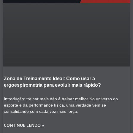
Zona de Treinamento Ideal: Como usar a
ergoespirometria para evoluir mais rápido?
Introdução: treinar mais não é treinar melhor No universo do
esporte e da performance física, uma verdade vem se
consolidando com cada vez mais força:
CONTINUE LENDO »