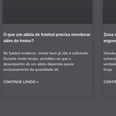
O que um atleta de futebol precisa monitorar
Zona 
além do treino?
ergoes
No futebol moderno, treinar bem já não é suficiente.
Introdu
Durante muito tempo, acreditou-se que o
univers
desempenho de um atleta dependia quase
verdad
exclusivamente da quantidade de
força:
CONTINUE LENDO »
CONTI