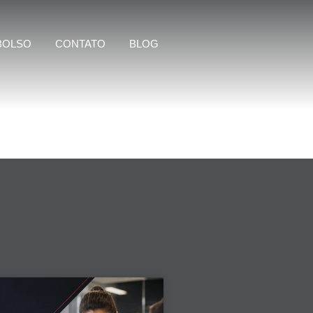
BOLSO
CONTATO
BLOG