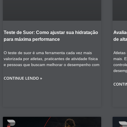
Teste de Suor: Como ajustar sua hidratação
Avalia
para máxima performance
de alt
O teste de suor é uma ferramenta cada vez mais
Atletas
valorizada por atletas, praticantes de atividade física
mais. E
e pessoas que buscam melhorar o desempenho com
control
desem
CONTINUE LENDO »
CONTI