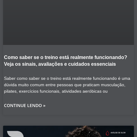
Como saber se o treino está realmente funcionando?
Veja os sinais, avaliações e cuidados essenciais
Saber como saber se o treino está realmente funcionando é uma
dúvida muito comum entre pessoas que praticam musculação,
pilates, exercícios funcionais, atividades aeróbicas ou
CONTINUE LENDO »