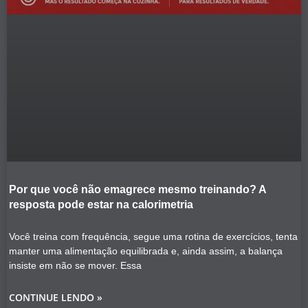
Por que você não emagrece mesmo treinando? A
resposta pode estar na calorimetria
Você treina com frequência, segue uma rotina de exercícios, tenta
manter uma alimentação equilibrada e, ainda assim, a balança
insiste em não se mover. Essa
CONTINUE LENDO »