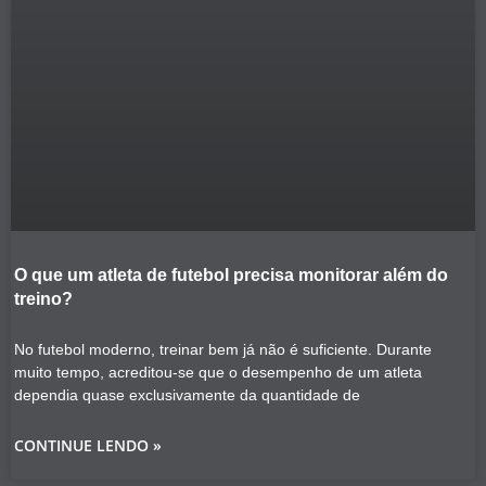
O que um atleta de futebol precisa monitorar além do
treino?
No futebol moderno, treinar bem já não é suficiente. Durante
muito tempo, acreditou-se que o desempenho de um atleta
dependia quase exclusivamente da quantidade de
CONTINUE LENDO »