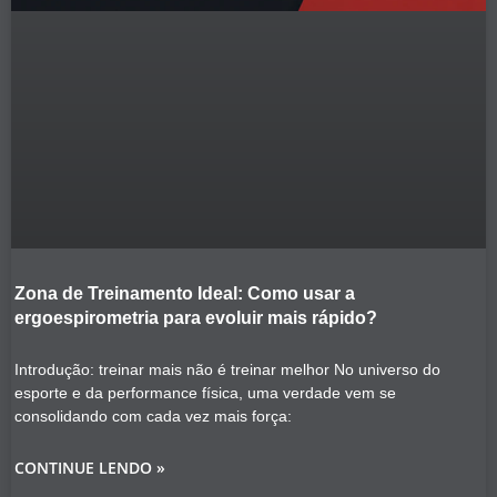
Zona de Treinamento Ideal: Como usar a
ergoespirometria para evoluir mais rápido?
Introdução: treinar mais não é treinar melhor No universo do
esporte e da performance física, uma verdade vem se
consolidando com cada vez mais força:
CONTINUE LENDO »