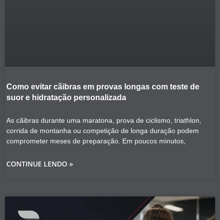
Como evitar cãibras em provas longas com teste de
suor e hidratação personalizada
As cãibras durante uma maratona, prova de ciclismo, triathlon,
corrida de montanha ou competição de longa duração podem
comprometer meses de preparação. Em poucos minutos,
CONTINUE LENDO »