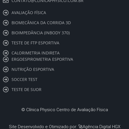
CONTATO@CLINICAPHYSICO.COM.BR
AVALIAÇÃO FÍSICA
BIOMECÂNICA DA CORRIDA 3D
BIOIMPEDÂNCIA (INBODY 370)
TESTE DE FTP ESPORTIVA
CALORIMETRIA INDIRETA
ERGOESPIROMETRIA ESPORTIVA
NUTRIÇÃO ESPORTIVA
SOCCER TEST
TESTE DE SUOR
©
Clínica Physico Centro de Avaliação Física
Site Desenvolvido e Otimizado por: 🚀
Agência Digital HGX