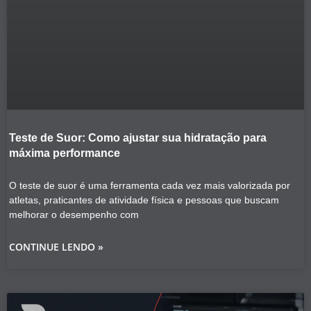
Teste de Suor: Como ajustar sua hidratação para
máxima performance
O teste de suor é uma ferramenta cada vez mais valorizada por
atletas, praticantes de atividade física e pessoas que buscam
melhorar o desempenho com
CONTINUE LENDO »