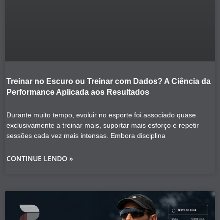
Treinar no Escuro ou Treinar com Dados? A Ciência da
Performance Aplicada aos Resultados
Durante muito tempo, evoluir no esporte foi associado quase
exclusivamente a treinar mais, suportar mais esforço e repetir
sessões cada vez mais intensas. Embora disciplina
CONTINUE LENDO »