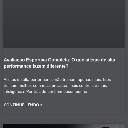
Avaliação Esportiva Completa: O que atletas de alta
performance fazem diferente?
Atletas de alta performance não treinam apenas mais. Eles
treinam melhor, com mais precisão, mais controle e mais
inteligência. Por trás de um bom desempenho
CONTINUE LENDO »