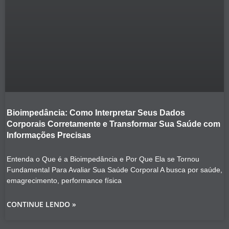
Bioimpedância: Como Interpretar Seus Dados
Corporais Corretamente e Transformar Sua Saúde com
Informações Precisas
Entenda o Que é a Bioimpedância e Por Que Ela se Tornou
Fundamental Para Avaliar Sua Saúde Corporal A busca por saúde,
emagrecimento, performance física
CONTINUE LENDO »