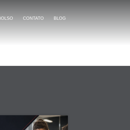
BOLSO
CONTATO
BLOG