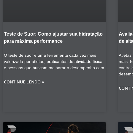
Teste de Suor: Como ajustar sua hidratação
Avalia
para máxima performance
de alt
O teste de suor é uma ferramenta cada vez mais
Atletas
valorizada por atletas, praticantes de atividade física
mais. E
e pessoas que buscam melhorar o desempenho com
control
desem
CONTINUE LENDO »
CONTI