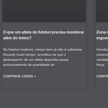
O que um atleta de futebol precisa monitorar
Zona 
além do treino?
ergoes
No futebol moderno, treinar bem já não é suficiente.
Introdu
Durante muito tempo, acreditou-se que o
univers
desempenho de um atleta dependia quase
verdad
exclusivamente da quantidade de
força:
CONTINUE LENDO »
CONTI