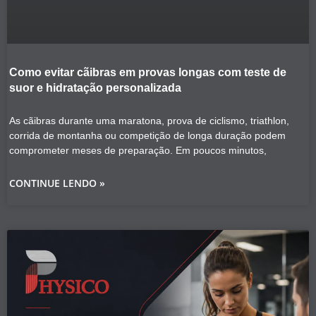
Como evitar cãibras em provas longas com teste de
suor e hidratação personalizada
As cãibras durante uma maratona, prova de ciclismo, triathlon,
corrida de montanha ou competição de longa duração podem
comprometer meses de preparação. Em poucos minutos,
CONTINUE LENDO »