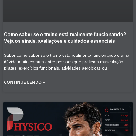
Como saber se o treino está realmente funcionando?
Veja os sinais, avaliações e cuidados essenciais
Saber como saber se o treino está realmente funcionando é uma
dúvida muito comum entre pessoas que praticam musculação,
pilates, exercícios funcionais, atividades aeróbicas ou
CONTINUE LENDO »