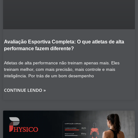
Avaliação Esportiva Completa: O que atletas de alta
performance fazem diferente?
Atletas de alta performance não treinam apenas mais. Eles
treinam melhor, com mais precisão, mais controle e mais
inteligência. Por trás de um bom desempenho
CONTINUE LENDO »