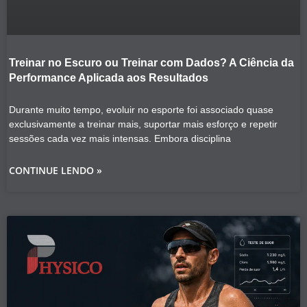
Treinar no Escuro ou Treinar com Dados? A Ciência da
Performance Aplicada aos Resultados
Durante muito tempo, evoluir no esporte foi associado quase
exclusivamente a treinar mais, suportar mais esforço e repetir
sessões cada vez mais intensas. Embora disciplina
CONTINUE LENDO »