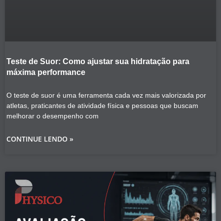
Teste de Suor: Como ajustar sua hidratação para
máxima performance
O teste de suor é uma ferramenta cada vez mais valorizada por
atletas, praticantes de atividade física e pessoas que buscam
melhorar o desempenho com
CONTINUE LENDO »