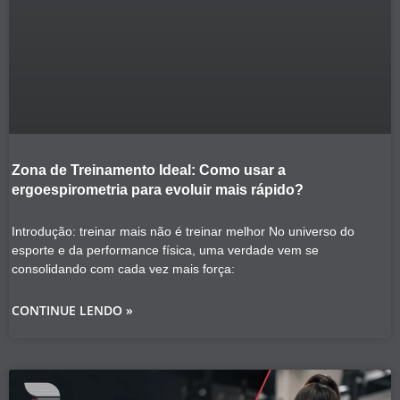
Zona de Treinamento Ideal: Como usar a
ergoespirometria para evoluir mais rápido?
Introdução: treinar mais não é treinar melhor No universo do
esporte e da performance física, uma verdade vem se
consolidando com cada vez mais força:
CONTINUE LENDO »