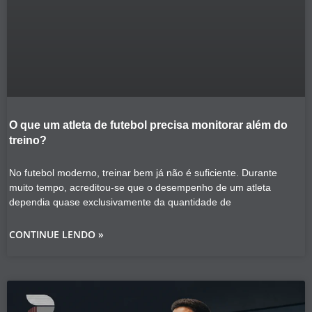
O que um atleta de futebol precisa monitorar além do
treino?
No futebol moderno, treinar bem já não é suficiente. Durante
muito tempo, acreditou-se que o desempenho de um atleta
dependia quase exclusivamente da quantidade de
CONTINUE LENDO »