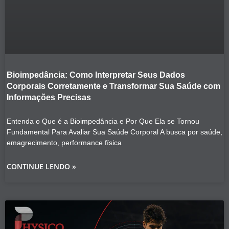
Bioimpedância: Como Interpretar Seus Dados
Corporais Corretamente e Transformar Sua Saúde com
Informações Precisas
Entenda o Que é a Bioimpedância e Por Que Ela se Tornou
Fundamental Para Avaliar Sua Saúde Corporal A busca por saúde,
emagrecimento, performance física
CONTINUE LENDO »