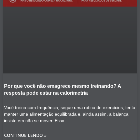
Por que você não emagrece mesmo treinando? A
resposta pode estar na calorimetria
Você treina com frequência, segue uma rotina de exercícios, tenta
manter uma alimentação equilibrada e, ainda assim, a balança
insiste em não se mover. Essa
CONTINUE LENDO »