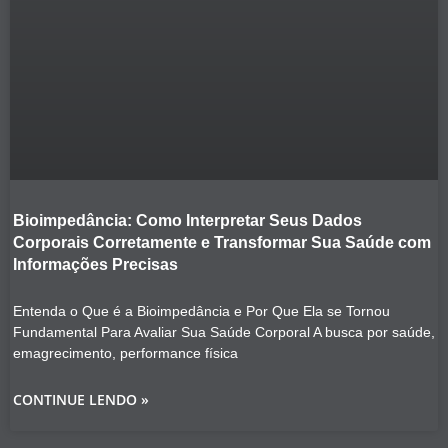
Bioimpedância: Como Interpretar Seus Dados
Corporais Corretamente e Transformar Sua Saúde com
Informações Precisas
Entenda o Que é a Bioimpedância e Por Que Ela se Tornou
Fundamental Para Avaliar Sua Saúde Corporal A busca por saúde,
emagrecimento, performance física
CONTINUE LENDO »