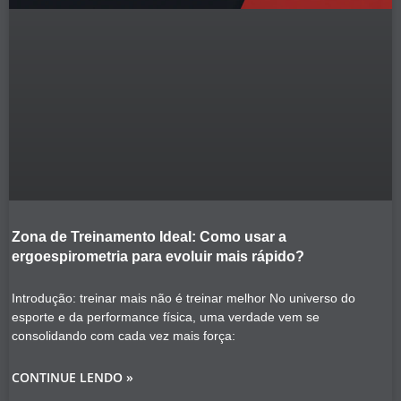
Zona de Treinamento Ideal: Como usar a
ergoespirometria para evoluir mais rápido?
Introdução: treinar mais não é treinar melhor No universo do
esporte e da performance física, uma verdade vem se
consolidando com cada vez mais força:
CONTINUE LENDO »