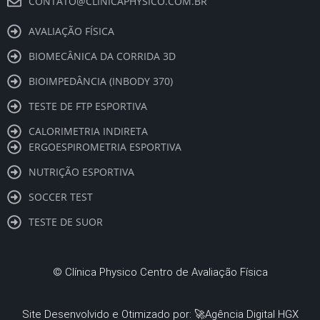
CONTATO@CLINICAPHYSICO.COM.BR
AVALIAÇÃO FÍSICA
BIOMECÂNICA DA CORRIDA 3D
BIOIMPEDÂNCIA (INBODY 370)
TESTE DE FTP ESPORTIVA
CALORIMETRIA INDIRETA
ERGOESPIROMETRIA ESPORTIVA
NUTRIÇÃO ESPORTIVA
SOCCER TEST
TESTE DE SUOR
©
Clínica Physico Centro de Avaliação Física
Site Desenvolvido e Otimizado por: 🚀
Agência Digital HGX