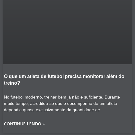
O que um atleta de futebol precisa monitorar além do
treino?
No futebol moderno, treinar bem já não é suficiente. Durante
muito tempo, acreditou-se que o desempenho de um atleta
dependia quase exclusivamente da quantidade de
CONTINUE LENDO »