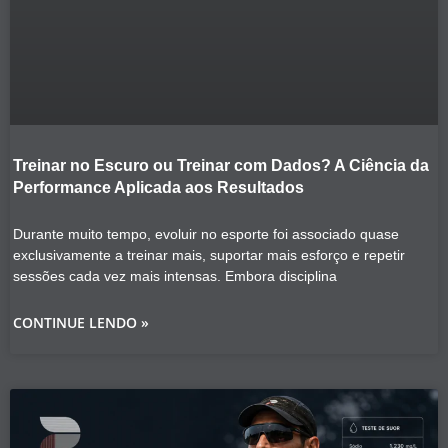
Treinar no Escuro ou Treinar com Dados? A Ciência da
Performance Aplicada aos Resultados
Durante muito tempo, evoluir no esporte foi associado quase
exclusivamente a treinar mais, suportar mais esforço e repetir
sessões cada vez mais intensas. Embora disciplina
CONTINUE LENDO »