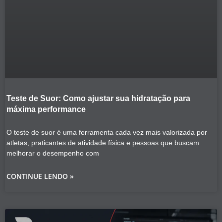
Teste de Suor: Como ajustar sua hidratação para
máxima performance
O teste de suor é uma ferramenta cada vez mais valorizada por
atletas, praticantes de atividade física e pessoas que buscam
melhorar o desempenho com
CONTINUE LENDO »