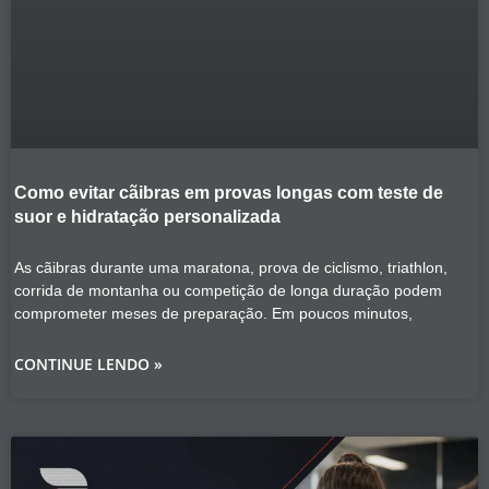
Como evitar cãibras em provas longas com teste de
suor e hidratação personalizada
As cãibras durante uma maratona, prova de ciclismo, triathlon,
corrida de montanha ou competição de longa duração podem
comprometer meses de preparação. Em poucos minutos,
CONTINUE LENDO »