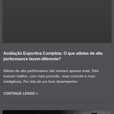
Avaliação Esportiva Completa: O que atletas de alta
performance fazem diferente?
Atletas de alta performance não treinam apenas mais. Eles
treinam melhor, com mais precisão, mais controle e mais
inteligência. Por trás de um bom desempenho
CONTINUE LENDO »