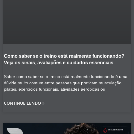
Como saber se o treino está realmente funcionando?
Veja os sinais, avaliações e cuidados essenciais
Saber como saber se o treino está realmente funcionando é uma
dúvida muito comum entre pessoas que praticam musculação,
pilates, exercícios funcionais, atividades aeróbicas ou
CONTINUE LENDO »