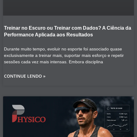
Treinar no Escuro ou Treinar com Dados? A Ciência da
Performance Aplicada aos Resultados
Durante muito tempo, evoluir no esporte foi associado quase
exclusivamente a treinar mais, suportar mais esforço e repetir
sessões cada vez mais intensas. Embora disciplina
CONTINUE LENDO »