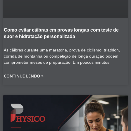
Como evitar cãibras em provas longas com teste de
suor e hidratação personalizada
As cãibras durante uma maratona, prova de ciclismo, triathlon,
corrida de montanha ou competição de longa duração podem
comprometer meses de preparação. Em poucos minutos,
CONTINUE LENDO »