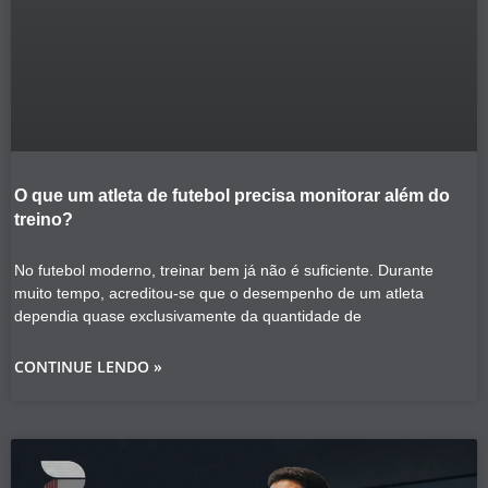
O que um atleta de futebol precisa monitorar além do
treino?
No futebol moderno, treinar bem já não é suficiente. Durante
muito tempo, acreditou-se que o desempenho de um atleta
dependia quase exclusivamente da quantidade de
CONTINUE LENDO »