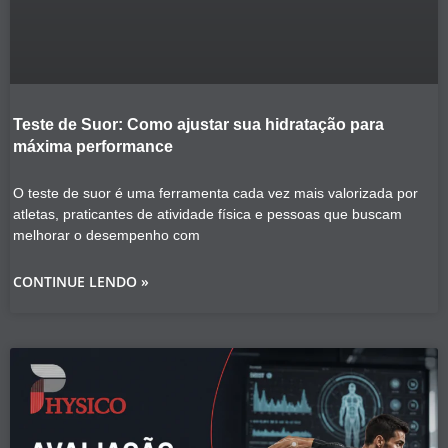
Teste de Suor: Como ajustar sua hidratação para
máxima performance
O teste de suor é uma ferramenta cada vez mais valorizada por
atletas, praticantes de atividade física e pessoas que buscam
melhorar o desempenho com
CONTINUE LENDO »