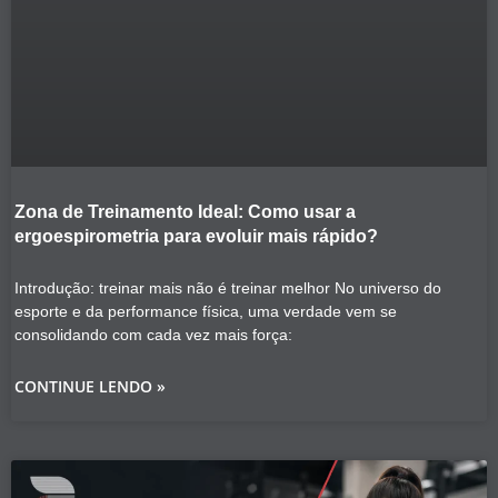
Zona de Treinamento Ideal: Como usar a
ergoespirometria para evoluir mais rápido?
Introdução: treinar mais não é treinar melhor No universo do
esporte e da performance física, uma verdade vem se
consolidando com cada vez mais força:
CONTINUE LENDO »