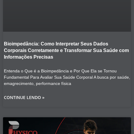
Bioimpedância: Como Interpretar Seus Dados
Corporais Corretamente e Transformar Sua Saúde com
Informações Precisas
Entenda o Que é a Bioimpedância e Por Que Ela se Tornou
Fundamental Para Avaliar Sua Saúde Corporal A busca por saúde,
emagrecimento, performance física
CONTINUE LENDO »