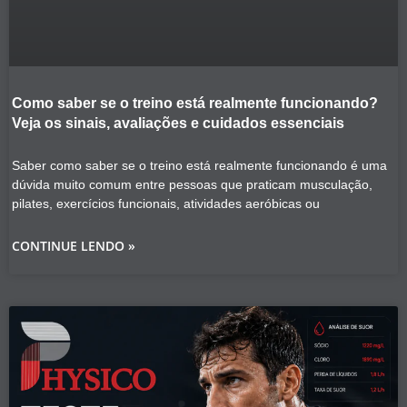
Como saber se o treino está realmente funcionando?
Veja os sinais, avaliações e cuidados essenciais
Saber como saber se o treino está realmente funcionando é uma
dúvida muito comum entre pessoas que praticam musculação,
pilates, exercícios funcionais, atividades aeróbicas ou
CONTINUE LENDO »