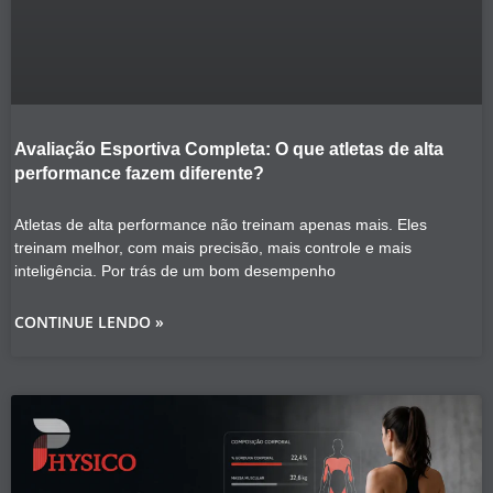
Avaliação Esportiva Completa: O que atletas de alta
performance fazem diferente?
Atletas de alta performance não treinam apenas mais. Eles
treinam melhor, com mais precisão, mais controle e mais
inteligência. Por trás de um bom desempenho
CONTINUE LENDO »