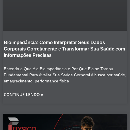
Bioimpedância: Como Interpretar Seus Dados
Corporais Corretamente e Transformar Sua Saúde com
Informações Precisas
Entenda o Que é a Bioimpedância e Por Que Ela se Tornou
Fundamental Para Avaliar Sua Saúde Corporal A busca por saúde,
emagrecimento, performance física
CONTINUE LENDO »