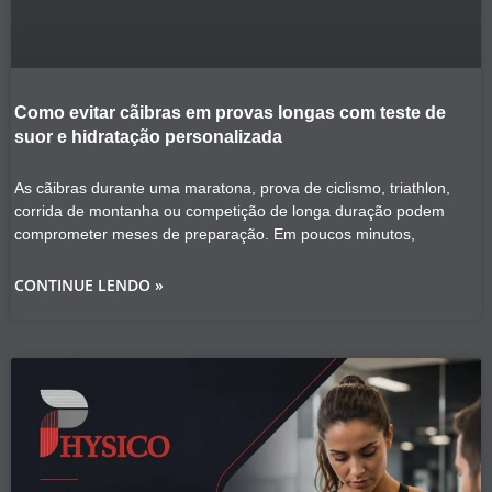
Como evitar cãibras em provas longas com teste de
suor e hidratação personalizada
As cãibras durante uma maratona, prova de ciclismo, triathlon,
corrida de montanha ou competição de longa duração podem
comprometer meses de preparação. Em poucos minutos,
CONTINUE LENDO »