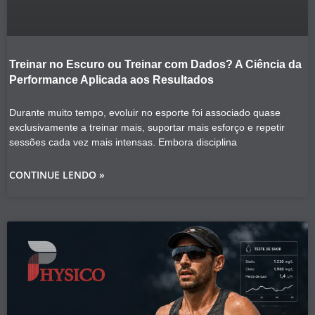
Treinar no Escuro ou Treinar com Dados? A Ciência da
Performance Aplicada aos Resultados
Durante muito tempo, evoluir no esporte foi associado quase
exclusivamente a treinar mais, suportar mais esforço e repetir
sessões cada vez mais intensas. Embora disciplina
CONTINUE LENDO »