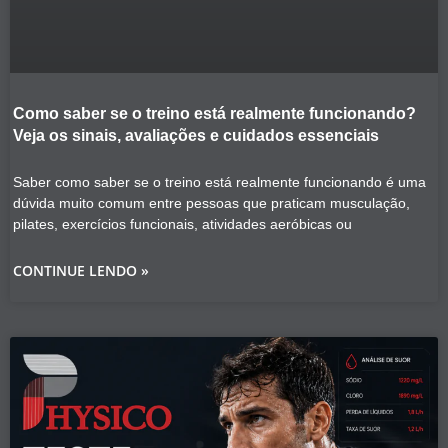
Como saber se o treino está realmente funcionando?
Veja os sinais, avaliações e cuidados essenciais
Saber como saber se o treino está realmente funcionando é uma
dúvida muito comum entre pessoas que praticam musculação,
pilates, exercícios funcionais, atividades aeróbicas ou
CONTINUE LENDO »