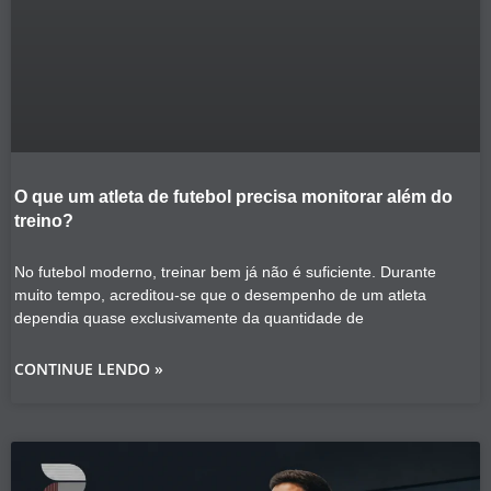
O que um atleta de futebol precisa monitorar além do
treino?
No futebol moderno, treinar bem já não é suficiente. Durante
muito tempo, acreditou-se que o desempenho de um atleta
dependia quase exclusivamente da quantidade de
CONTINUE LENDO »