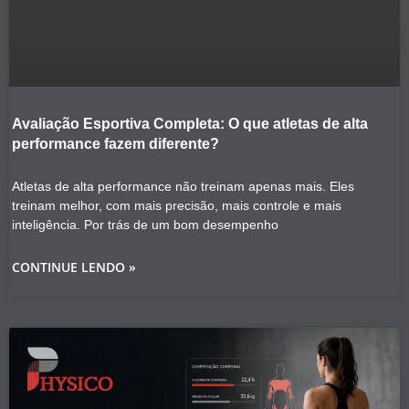
Avaliação Esportiva Completa: O que atletas de alta
performance fazem diferente?
Atletas de alta performance não treinam apenas mais. Eles
treinam melhor, com mais precisão, mais controle e mais
inteligência. Por trás de um bom desempenho
CONTINUE LENDO »