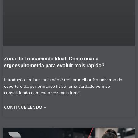
Zona de Treinamento Ideal: Como usar a
ergoespirometria para evoluir mais rápido?
Introdução: treinar mais não é treinar melhor No universo do
esporte e da performance física, uma verdade vem se
consolidando com cada vez mais força:
CONTINUE LENDO »