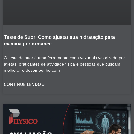
Teste de Suor: Como ajustar sua hidratação para
máxima performance
O teste de suor é uma ferramenta cada vez mais valorizada por
atletas, praticantes de atividade física e pessoas que buscam
melhorar o desempenho com
CONTINUE LENDO »