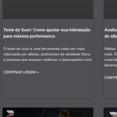
Teste de Suor: Como ajustar sua hidratação
Avalia
para máxima performance
de alt
O teste de suor é uma ferramenta cada vez mais
Atletas
valorizada por atletas, praticantes de atividade física
mais. E
e pessoas que buscam melhorar o desempenho com
control
desem
CONTINUE LENDO »
CONTI