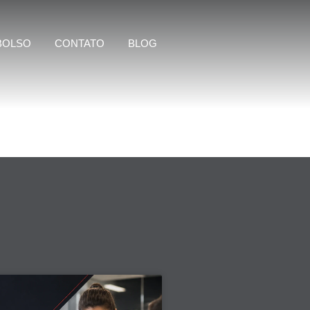
BOLSO
CONTATO
BLOG