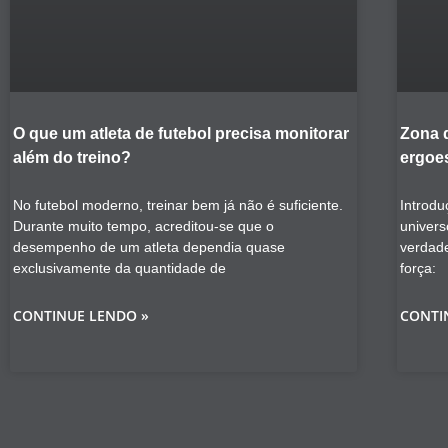
O que um atleta de futebol precisa monitorar
Zona 
além do treino?
ergoes
No futebol moderno, treinar bem já não é suficiente.
Introdu
Durante muito tempo, acreditou-se que o
univers
desempenho de um atleta dependia quase
verdad
exclusivamente da quantidade de
força:
CONTINUE LENDO »
CONTI