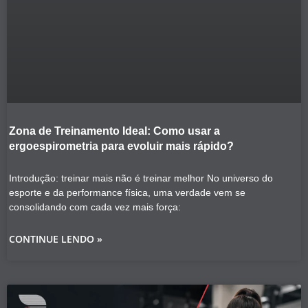
Zona de Treinamento Ideal: Como usar a
ergoespirometria para evoluir mais rápido?
Introdução: treinar mais não é treinar melhor No universo do
esporte e da performance física, uma verdade vem se
consolidando com cada vez mais força:
CONTINUE LENDO »