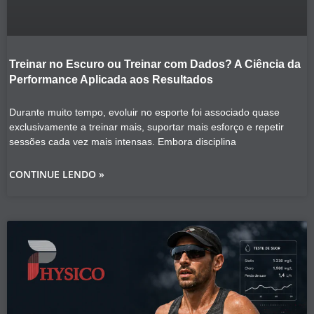
Treinar no Escuro ou Treinar com Dados? A Ciência da
Performance Aplicada aos Resultados
Durante muito tempo, evoluir no esporte foi associado quase
exclusivamente a treinar mais, suportar mais esforço e repetir
sessões cada vez mais intensas. Embora disciplina
CONTINUE LENDO »