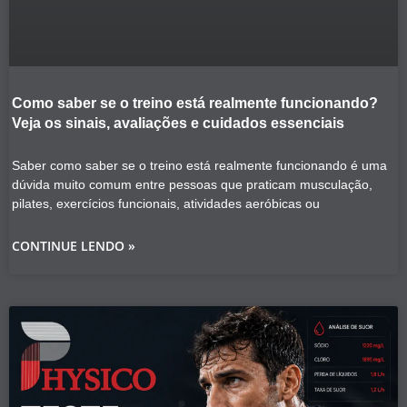
Como saber se o treino está realmente funcionando?
Veja os sinais, avaliações e cuidados essenciais
Saber como saber se o treino está realmente funcionando é uma
dúvida muito comum entre pessoas que praticam musculação,
pilates, exercícios funcionais, atividades aeróbicas ou
CONTINUE LENDO »