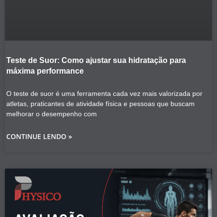
Teste de Suor: Como ajustar sua hidratação para
máxima performance
O teste de suor é uma ferramenta cada vez mais valorizada por
atletas, praticantes de atividade física e pessoas que buscam
melhorar o desempenho com
CONTINUE LENDO »