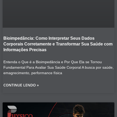
Bioimpedância: Como Interpretar Seus Dados
Corporais Corretamente e Transformar Sua Saúde com
Informações Precisas
Entenda o Que é a Bioimpedância e Por Que Ela se Tornou
Fundamental Para Avaliar Sua Saúde Corporal A busca por saúde,
emagrecimento, performance física
CONTINUE LENDO »