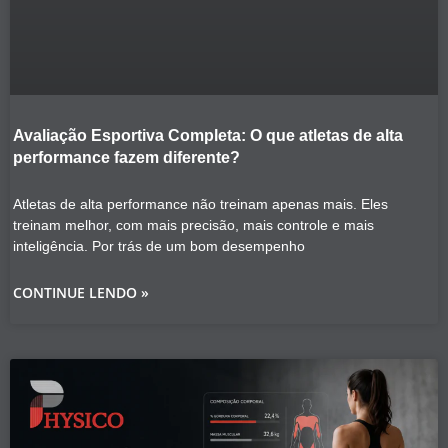
Avaliação Esportiva Completa: O que atletas de alta
performance fazem diferente?
Atletas de alta performance não treinam apenas mais. Eles
treinam melhor, com mais precisão, mais controle e mais
inteligência. Por trás de um bom desempenho
CONTINUE LENDO »