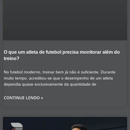
O que um atleta de futebol precisa monitorar além do
treino?
No futebol moderno, treinar bem já não é suficiente. Durante
muito tempo, acreditou-se que o desempenho de um atleta
dependia quase exclusivamente da quantidade de
CONTINUE LENDO »