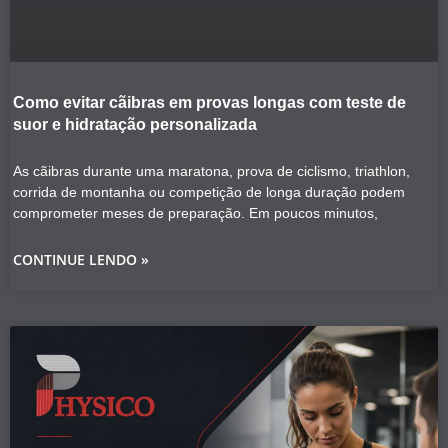
Como evitar cãibras em provas longas com teste de
suor e hidratação personalizada
As cãibras durante uma maratona, prova de ciclismo, triathlon,
corrida de montanha ou competição de longa duração podem
comprometer meses de preparação. Em poucos minutos,
CONTINUE LENDO »